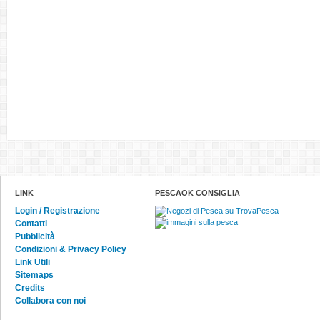
LINK
PESCAOK CONSIGLIA
Login / Registrazione
Contatti
Pubblicità
Condizioni & Privacy Policy
Link Utili
Sitemaps
Credits
Collabora con noi