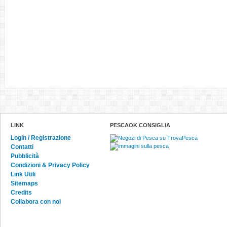
LINK
PESCAOK CONSIGLIA
Login / Registrazione
Contatti
Pubblicità
Condizioni & Privacy Policy
Link Utili
Sitemaps
Credits
Collabora con noi