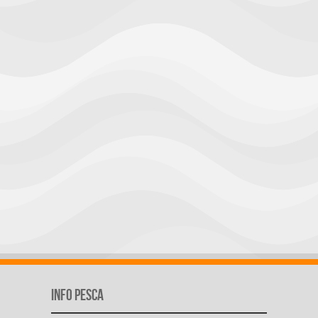
Info Pesca