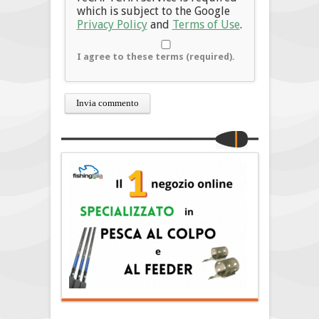
which is subject to the Google
Privacy Policy
and
Terms of Use
.
I agree to these terms (required).