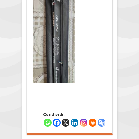
Condividi: