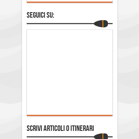
Seguici su:
Scrivi Articoli o Itinerari