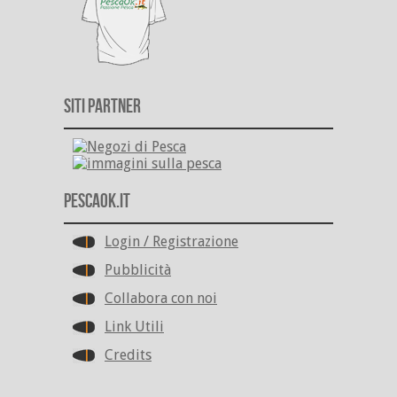
Siti Partner
PescaOk.it
Login / Registrazione
Pubblicità
Collabora con noi
Link Utili
Credits