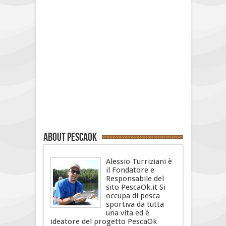
About PescaOk
Alessio Turriziani è
il Fondatore e
Responsabile del
sito PescaOk.it Si
occupa di pesca
sportiva da tutta
una vita ed è
ideatore del progetto PescaOk