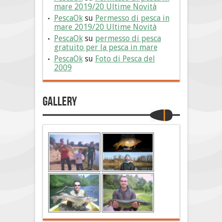
mare 2019/20 Ultime Novità
PescaOk
su
Permesso di pesca in
mare 2019/20 Ultime Novità
PescaOk
su
permesso di pesca
gratuito per la pesca in mare
PescaOk
su
Foto di Pesca del
2009
Gallery