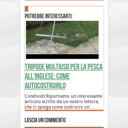
Potrebbe interessarti:
Tripode multiuso per la pesca
all’inglese: come
autocostruirlo
Condividi:Riportiamo un interessante
articolo scritto da un nostro lettore,
che ci spiega come costruire un …
Lascia un commento