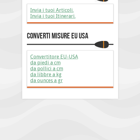
Invia i tuoi Articoli.
Invia i tuoi Itinerari.
Converti Misure EU USA
Convertitore EU-USA
da piedi a cm
da pollici a cm
da libbre a kg
da ounces a gr