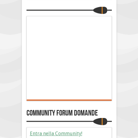
Community Forum Domande
Entra nella Community!