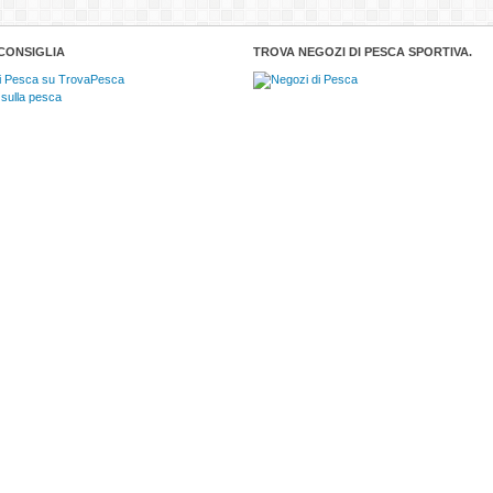
CONSIGLIA
TROVA NEGOZI DI PESCA SPORTIVA.