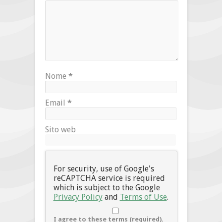
Nome
*
Email
*
Sito web
For security, use of Google's
reCAPTCHA service is required
which is subject to the Google
Privacy Policy
and
Terms of Use
.
I agree to these terms (required).