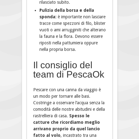
rilasciato subito.
Pulizia della borsa e della
sponda:
è importante non lasciare
tracce come spezzoni di filo, blister
vuoti o ami arrugginiti che alterano
la fauna e la flora. Devono essere
riposti nella pattumiera oppure
nella propria borsa.
Il consiglio del
team di PescaOk
Pescare con una canna da viaggio è
un modo per tornare alle basi.
Costringe a osservare l’acqua senza la
comodità delle nostre abitudini e della
rastrelliera di casa.
Spesso le
catture che ricordiamo meglio
arrivano proprio da quel lancio
fatto al volo
, incastrato tra una