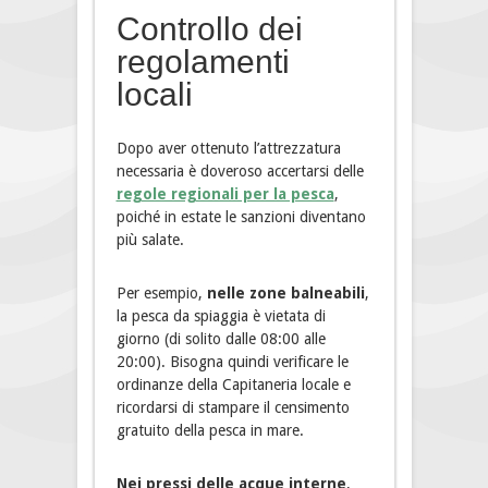
Controllo dei
regolamenti
locali
Dopo aver ottenuto l’attrezzatura
necessaria è doveroso accertarsi delle
regole regionali per la pesca
,
poiché in estate le sanzioni diventano
più salate.
Per esempio,
nelle zone balneabili
,
la pesca da spiaggia è vietata di
giorno (di solito dalle 08:00 alle
20:00). Bisogna quindi verificare le
ordinanze della Capitaneria locale e
ricordarsi di stampare il censimento
gratuito della pesca in mare.
Nei pressi delle acque interne
,