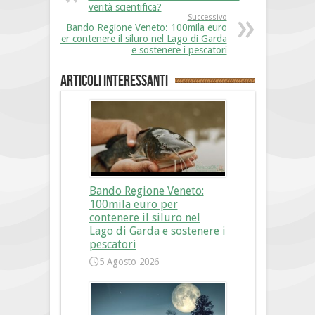
verità scientifica?
Successivo
Bando Regione Veneto: 100mila euro
per contenere il siluro nel Lago di Garda
e sostenere i pescatori
Articoli interessanti
Bando Regione Veneto:
100mila euro per
contenere il siluro nel
Lago di Garda e sostenere i
pescatori
5 Agosto 2026