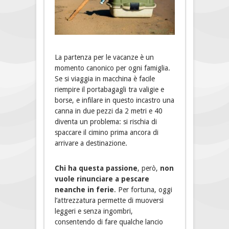
La partenza per le vacanze è un
momento canonico per ogni famiglia.
Se si viaggia in macchina è facile
riempire il portabagagli tra valigie e
borse, e infilare in questo incastro una
canna in due pezzi da 2 metri e 40
diventa un problema: si rischia di
spaccare il cimino prima ancora di
arrivare a destinazione.
Chi ha questa passione
, però,
non
vuole rinunciare a pescare
neanche in ferie
. Per fortuna, oggi
l’attrezzatura permette di muoversi
leggeri e senza ingombri,
consentendo di fare qualche lancio