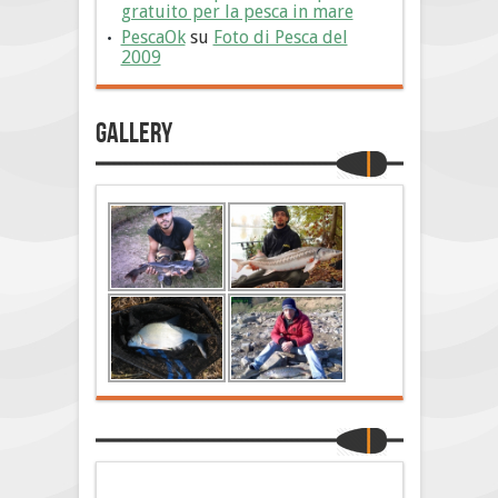
gratuito per la pesca in mare
PescaOk
su
Foto di Pesca del
2009
Gallery