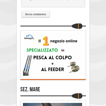
Sez. Mare