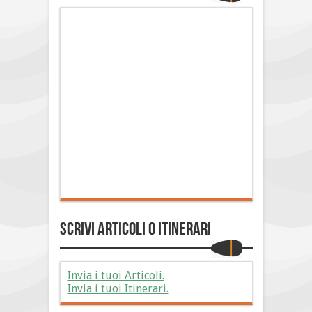
Scrivi Articoli o Itinerari
Invia i tuoi Articoli.
Invia i tuoi Itinerari.