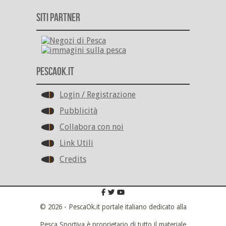
Siti Partner
PescaOk.it
Login / Registrazione
Pubblicità
Collabora con noi
Link Utili
Credits
© 2026 - PescaOk.it portale italiano dedicato alla
Pesca Sportiva è proprietario di tutto il materiale