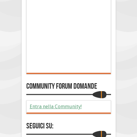
Community Forum Domande
Entra nella Community!
Seguici su: