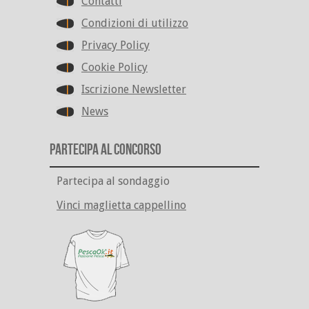
Contatti
Condizioni di utilizzo
Privacy Policy
Cookie Policy
Iscrizione Newsletter
News
Partecipa al Concorso
Partecipa al sondaggio
Vinci maglietta cappellino