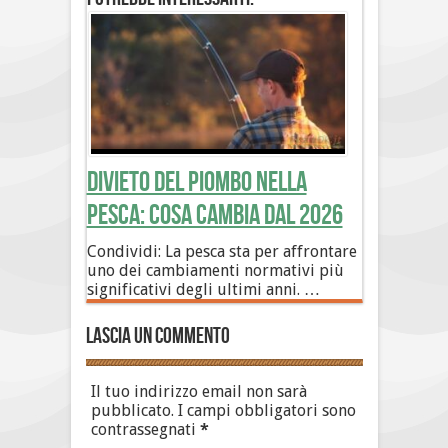
Divieto del piombo nella
pesca: cosa cambia dal 2026
Condividi: La pesca sta per affrontare
uno dei cambiamenti normativi più
significativi degli ultimi anni. …
Lascia un commento
Il tuo indirizzo email non sarà
pubblicato.
I campi obbligatori sono
contrassegnati
*