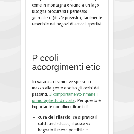
come in montagna e vicino a un lago
bisogna procurarsi il permesso
giornaliero (dov’è previsto), facilmente
reperibile nei negozi di articoli sportivi.
Piccoli
accorgimenti etici
In vacanza ci si muove spesso in
mezzo alla gente e sotto gli occhi dei
passanti.
Il comportamento rimane il
primo biglietto da visita
. Per questo è
importante non dimenticarsi di:
cura del rilascio,
se si pratica il
catch and release, il pesce va
bagnato il meno possibile e