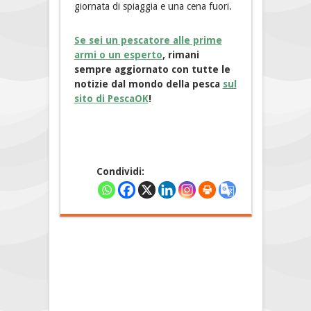
giornata di spiaggia e una cena fuori.
Se sei un pescatore alle prime
armi o un esperto
, rimani
sempre aggiornato con tutte le
notizie dal mondo della pesca
sul
sito di PescaOK
!
Condividi: